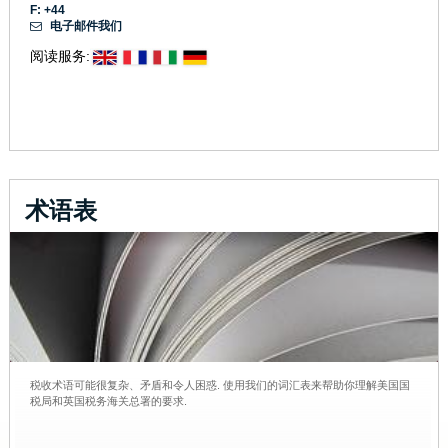
F: +44
电子邮件我们
阅读服务:
术语表
税收术语可能很复杂、矛盾和令人困惑. 使用我们的词汇表来帮助你理解美国国
税局和英国税务海关总署的要求.