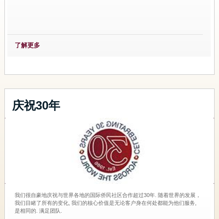
了解更多
庆祝30年
我们很自豪地庆祝与世界各地的国际侨民社区合作超过30年. 随着世界的发展，
我们目睹了所有的变化, 我们的核心价值是无论客户身在何处都能为他们服务,
是相同的. 满足团队.