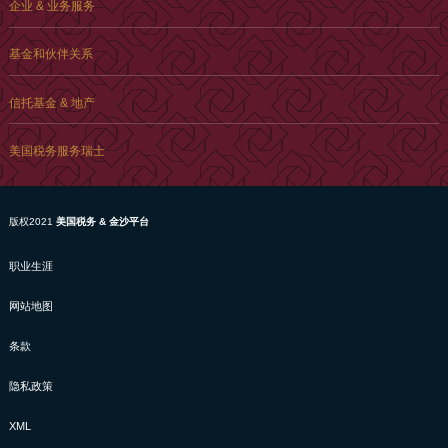
企业 & 业务服务
基金和伙伴关系
信托基金 & 地产
美国税务服务瑞士
版权2021
美国税务 & 金沙平台
职业生涯
网站地图
条款
隐私政策
XML