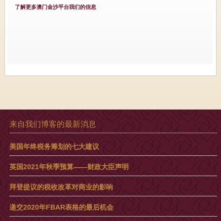
了解更多澳门金沙平台我们的信息
来自我们博客的最新消息
美国年终税务筹划的七大建议
英国2021年秋季预算——财政大臣声明
拜登提议的税收改革对商业的影响
递交2020年FBAR表格的最后机会