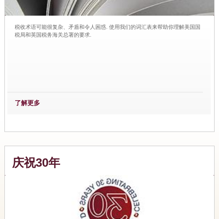
税收术语可能很复杂、矛盾和令人困惑. 使用我们的词汇表来帮助你理解美国国
税局和英国税务海关总署的要求.
了解更多
庆祝30年