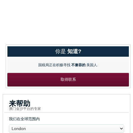
你是
知道?
国税局正在积极寻找
不兼容的
美国人.
取得联系
来帮助
澳门金沙平台的专家
我们在全球范围内