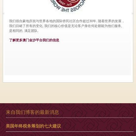
我们很自豪地庆祝与世界各地的国际侨民社区合作超过30年. 随着世界的发展，
我们目睹了所有的变化, 我们的核心价值是无论客户身在何处都能为他们服务,
是相同的. 满足团队.
了解更多澳门金沙平台我们的信息
来自我们博客的最新消息
美国年终税务筹划的七大建议