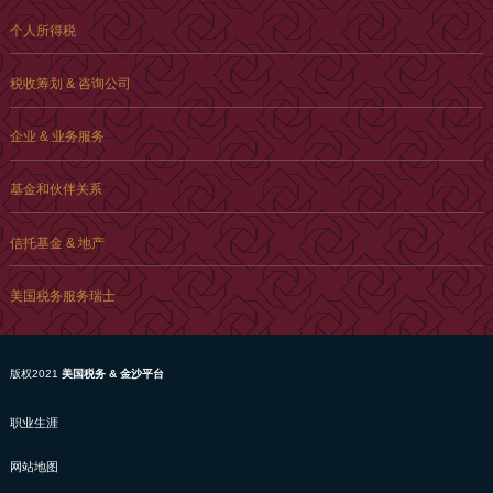
个人所得税
税收筹划 & 咨询公司
企业 & 业务服务
基金和伙伴关系
信托基金 & 地产
美国税务服务瑞士
版权2021
美国税务 & 金沙平台
职业生涯
网站地图