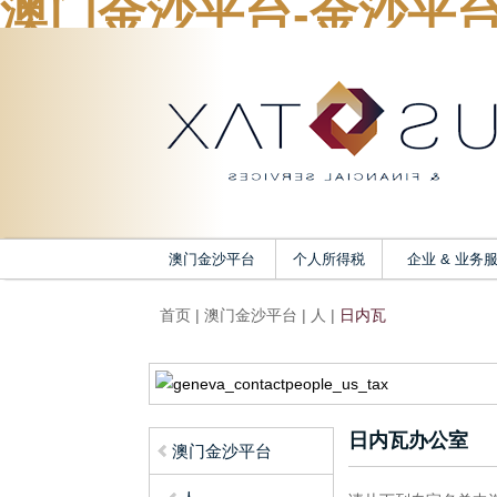
澳门金沙平台-金沙平
澳门金沙平台
个人所得税
企业 & 业务
首页
|
澳门金沙平台
|
人
|
日内瓦
日内瓦办公室
澳门金沙平台