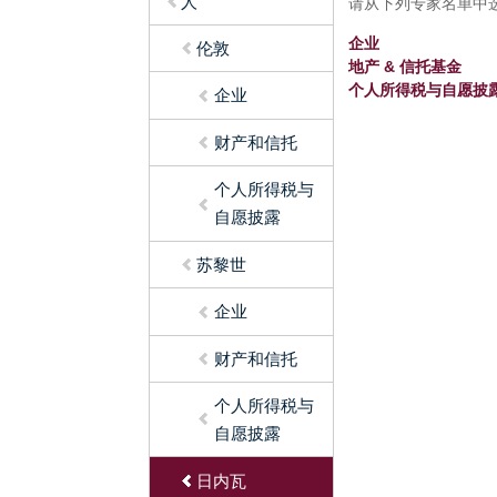
人
请从下列专家名单中选
企业
伦敦
地产 & 信托基金
个人所得税与自愿披
企业
财产和信托
个人所得税与
自愿披露
苏黎世
企业
财产和信托
个人所得税与
自愿披露
日内瓦