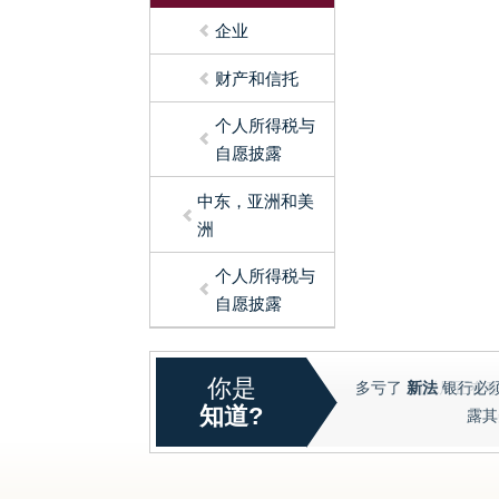
企业
财产和信托
个人所得税与
自愿披露
中东，亚洲和美
洲
个人所得税与
自愿披露
你是
国税局正在
知道?