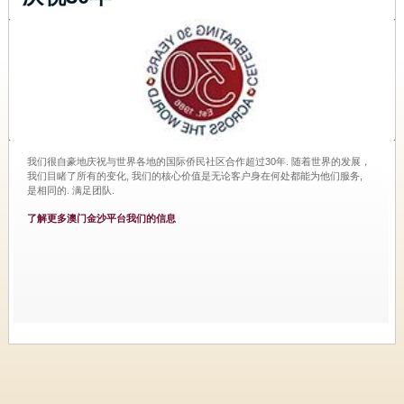
我们很自豪地庆祝与世界各地的国际侨民社区合作超过30年. 随着世界的发展，
我们目睹了所有的变化, 我们的核心价值是无论客户身在何处都能为他们服务,
是相同的. 满足团队.
了解更多澳门金沙平台我们的信息