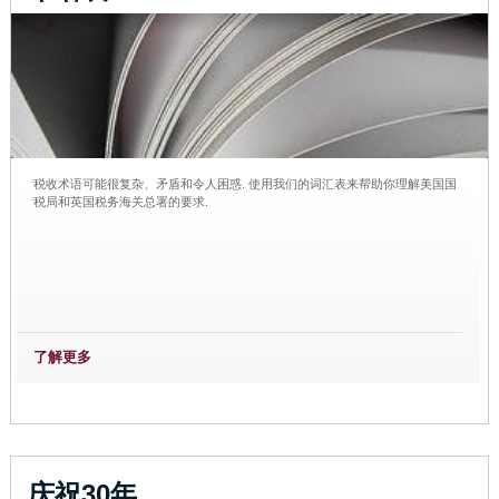
税收术语可能很复杂、矛盾和令人困惑. 使用我们的词汇表来帮助你理解美国国
税局和英国税务海关总署的要求.
了解更多
庆祝30年